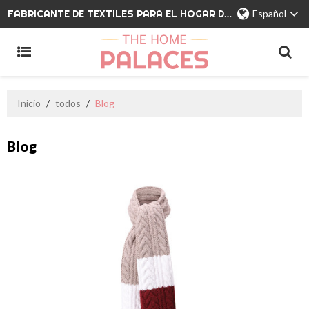
FABRICANTE DE TEXTILES PARA EL HOGAR DE MARCA PRIVADA
Español
Inicio
/
todos
/
Blog
Blog