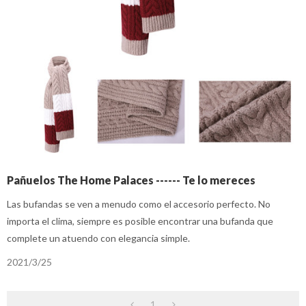
Pañuelos The Home Palaces ------ Te lo mereces
Las bufandas se ven a menudo como el accesorio perfecto. No
importa el clima, siempre es posible encontrar una bufanda que
complete un atuendo con elegancia simple.
2021/3/25
1