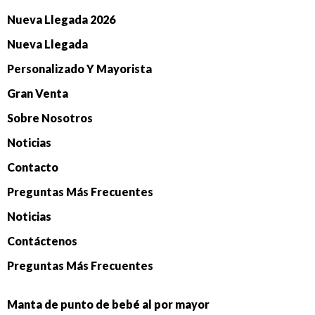
Nueva Llegada 2026
Nueva Llegada
Personalizado Y Mayorista
Gran Venta
Sobre Nosotros
Noticias
Contacto
Preguntas Más Frecuentes
Noticias
Contáctenos
Preguntas Más Frecuentes
Manta de punto de bebé al por mayor