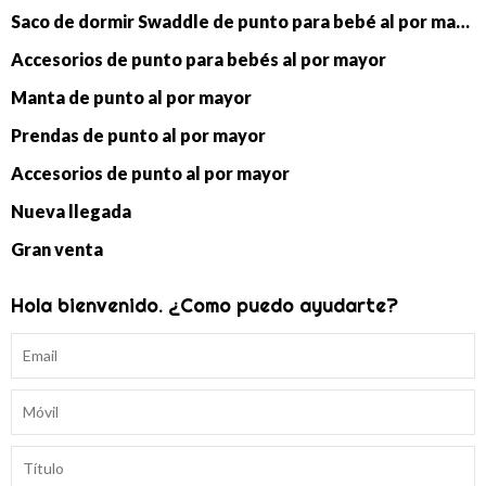
Saco de dormir Swaddle de punto para bebé al por mayor
Accesorios de punto para bebés al por mayor
Manta de punto al por mayor
Prendas de punto al por mayor
Accesorios de punto al por mayor
Nueva llegada
Gran venta
Hola bienvenido. ¿Como puedo ayudarte?