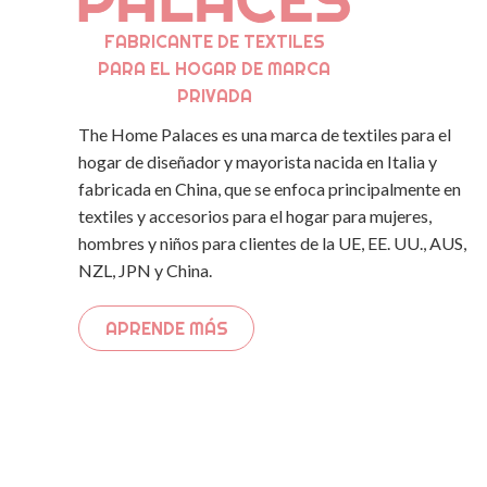
FABRICANTE DE TEXTILES
PARA EL HOGAR DE MARCA
PRIVADA
The Home Palaces es una marca de textiles para el
hogar de diseñador y mayorista nacida en Italia y
fabricada en China, que se enfoca principalmente en
textiles y accesorios para el hogar para mujeres,
hombres y niños para clientes de la UE, EE. UU., AUS,
NZL, JPN y China.
APRENDE MÁS