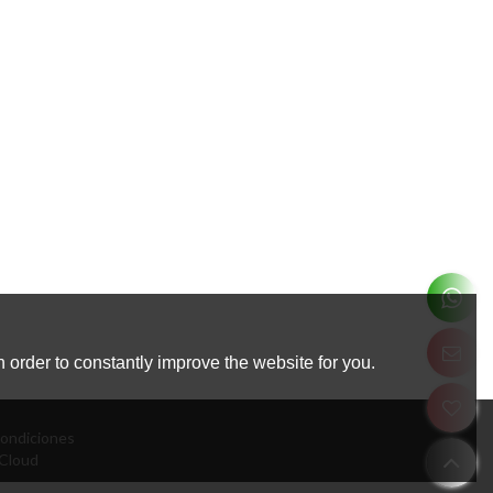
 order to constantly improve the website for you.
ondiciones
Cloud