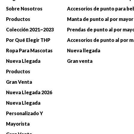
Sobre Nosotros
Productos
Manta de punto al por mayor
Colección 2021~2023
Prendas de punto al por may
Por Qué Elegir THP
Accesorios de punto al por 
Ropa Para Mascotas
Nueva llegada
Nueva Llegada
Gran venta
Productos
Gran Venta
Nueva Llegada 2026
Nueva Llegada
Personalizado Y
Mayorista