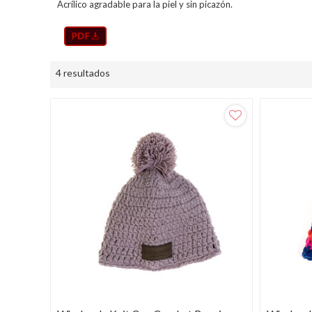
Acrílico agradable para la piel y sin picazón.
4 resultados