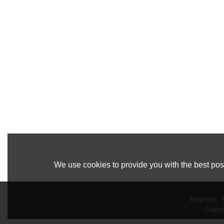
We use cookies to provide you with the best poss
Empresa
Copyr