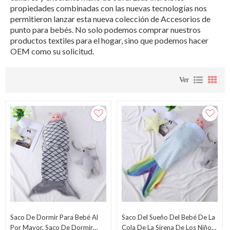
propiedades combinadas con las nuevas tecnologías nos
permitieron lanzar esta nueva colección de Accesorios de
punto para bebés. No solo podemos comprar nuestros
productos textiles para el hogar, sino que podemos hacer
OEM como su solicitud.
Ver
Saco De Dormir Para Bebé Al
Saco Del Sueño Del Bebé De La
Por Mayor, Saco De Dormir
Cola De La Sirena De Los Niños