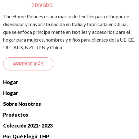
PRIVADA
The Home Palaces es una marca de textiles para el hogar de
diseñador y mayorista nacida en Italia y fabricada en China,
que se enfoca principalmente en textiles y accesorios para el
hogar para mujeres, hombres y niños para clientes de la UE, EE.
UU., AUS, NZL, JPN y China.
APRENDE MÁS
Hogar
Hogar
Sobre Nosotros
Productos
Colección 2021~2023
Por Qué Elegir THP