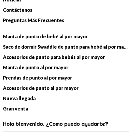
Contáctenos
Preguntas Más Frecuentes
Manta de punto de bebé al por mayor
Saco de dormir Swaddle de punto para bebé al por mayor
Accesorios de punto para bebés al por mayor
Manta de punto al por mayor
Prendas de punto al por mayor
Accesorios de punto al por mayor
Nueva llegada
Gran venta
Hola bienvenido. ¿Como puedo ayudarte?