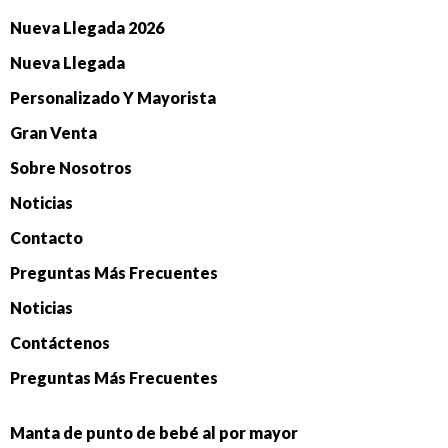
Nueva Llegada 2026
Nueva Llegada
Personalizado Y Mayorista
Gran Venta
Sobre Nosotros
Noticias
Contacto
Preguntas Más Frecuentes
Noticias
Contáctenos
Preguntas Más Frecuentes
Manta de punto de bebé al por mayor