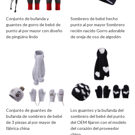
Conjunto de bufanda y
Sombrero de bebé hecho
guantes de gorro de bebé de
punto al por mayor Sombrero
punto al por mayor con diseño
recién nacido Gorro adorable
de pingüino lindo
de oreja de oso de algodón
Conjunto de guantes de
Los guantes y la bufanda del
bufanda de sombrero de bebé
sombrero del bebé del punto
de 3 piezas al por mayor de
del OEM fijaron con el modelo
fábrica china
del corazón del proveedor
chino