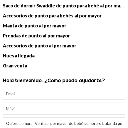
Saco de dormir Swaddle de punto para bebé al por mayor
Accesorios de punto para bebés al por mayor
Manta de punto al por mayor
Prendas de punto al por mayor
Accesorios de punto al por mayor
Nueva llegada
Gran venta
Hola bienvenido. ¿Como puedo ayudarte?