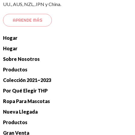
UU., AUS, NZL, JPN y China.
APRENDE MÁS
Hogar
Hogar
Sobre Nosotros
Productos
Colección 2021~2023
Por Qué Elegir THP
Ropa Para Mascotas
Nueva Llegada
Productos
Gran Venta