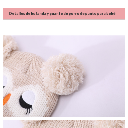
Detalles de bufanda y guante de gorro de punto para bebé