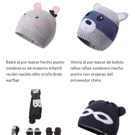
Bebé al por mayor hecho punto
Venta al por mayor de bebés
sombreros de invierno infantil
niños niñas sombrero hecho
recién nacido niño otoño lindo
punto con orejeras del
earflap
proveedor chino