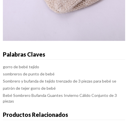
Palabras Claves
gorro de bebé tejido
sombreros de punto de bebé
Sombrero y bufanda de tejido trenzado de 3 piezas para bebé se
patrón de tejer gorro de bebé
Bebé Sombrero Bufanda Guantes Invierno Cálido Conjunto de 3
piezas
Productos Relacionados