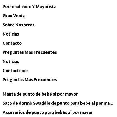
Personalizado Y Mayorista
Gran Venta
Sobre Nosotros
Noticias
Contacto
Preguntas Más Frecuentes
Noticias
Contáctenos
Preguntas Más Frecuentes
Manta de punto de bebé al por mayor
Saco de dormir Swaddle de punto para bebé al por mayor
Accesorios de punto para bebés al por mayor