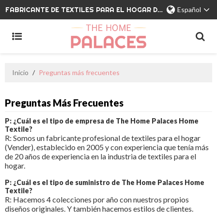
FABRICANTE DE TEXTILES PARA EL HOGAR DE MARCA PRIVADA
Español
Inicio
/
Preguntas más frecuentes
Preguntas Más Frecuentes
P: ¿Cuál es el tipo de empresa de The Home Palaces Home
Textile?
R: Somos un fabricante profesional de textiles para el hogar
(Vender), establecido en 2005 y con experiencia que tenía más
de 20 años de experiencia en la industria de textiles para el
hogar.
P: ¿Cuál es el tipo de suministro de The Home Palaces Home
Textile?
R: Hacemos 4 colecciones por año con nuestros propios
diseños originales. Y también hacemos estilos de clientes.