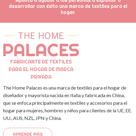
Apunta a ayudar a las personas a expandir o
desarrollar con éxito una marca de textiles para el
hogar.
FABRICANTE DE TEXTILES
PARA EL HOGAR DE MARCA
PRIVADA
The Home Palaces es una marca de textiles para el hogar de
diseñador y mayorista nacida en Italia y fabricada en China,
que se enfoca principalmente en textiles y accesorios para el
hogar para mujeres, hombres y niños para clientes de la UE, EE.
UU., AUS, NZL, JPN y China.
APRENDE MÁS