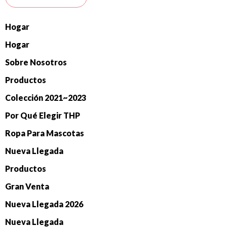
Hogar
Hogar
Sobre Nosotros
Productos
Colección 2021~2023
Por Qué Elegir THP
Ropa Para Mascotas
Nueva Llegada
Productos
Gran Venta
Nueva Llegada 2026
Nueva Llegada