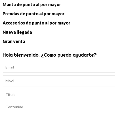
Manta de punto al por mayor
Prendas de punto al por mayor
Accesorios de punto al por mayor
Nueva llegada
Gran venta
Hola bienvenido. ¿Como puedo ayudarte?