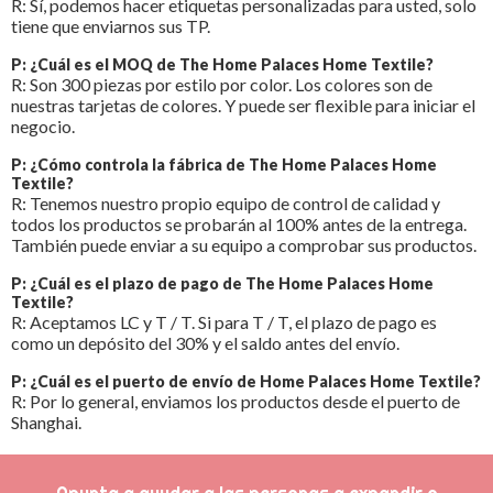
R: Sí, podemos hacer etiquetas personalizadas para usted, solo
tiene que enviarnos sus TP.
P: ¿Cuál es el MOQ de The Home Palaces Home Textile?
R: Son 300 piezas por estilo por color. Los colores son de
nuestras tarjetas de colores. Y puede ser flexible para iniciar el
negocio.
P: ¿Cómo controla la fábrica de The Home Palaces Home
Textile?
R: Tenemos nuestro propio equipo de control de calidad y
todos los productos se probarán al 100% antes de la entrega.
También puede enviar a su equipo a comprobar sus productos.
P: ¿Cuál es el plazo de pago de The Home Palaces Home
Textile?
R: Aceptamos LC y T / T. Si para T / T, el plazo de pago es
como un depósito del 30% y el saldo antes del envío.
P: ¿Cuál es el puerto de envío de Home Palaces Home Textile?
R: Por lo general, enviamos los productos desde el puerto de
Shanghai.