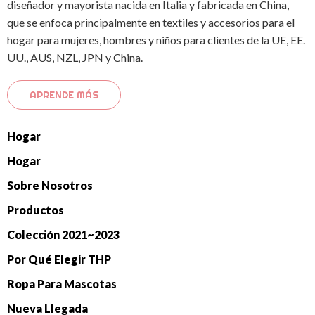
diseñador y mayorista nacida en Italia y fabricada en China,
que se enfoca principalmente en textiles y accesorios para el
hogar para mujeres, hombres y niños para clientes de la UE, EE.
UU., AUS, NZL, JPN y China.
APRENDE MÁS
Hogar
Hogar
Sobre Nosotros
Productos
Colección 2021~2023
Por Qué Elegir THP
Ropa Para Mascotas
Nueva Llegada