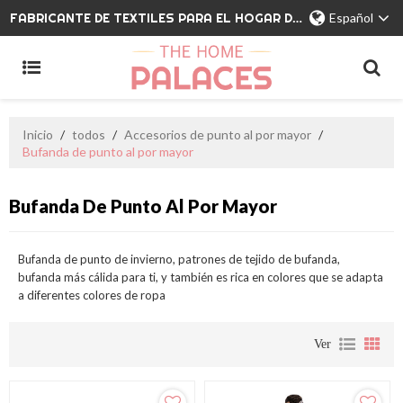
FABRICANTE DE TEXTILES PARA EL HOGAR DE MARCA PRIVADA
Español
Inicio
/
todos
/
Accesorios de punto al por mayor
/
Bufanda de punto al por mayor
Bufanda De Punto Al Por Mayor
Bufanda de punto de invierno, patrones de tejido de bufanda,
bufanda más cálida para ti, y también es rica en colores que se adapta
a diferentes colores de ropa
Ver