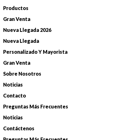
Productos
Gran Venta
Nueva Llegada 2026
Nueva Llegada
Personalizado Y Mayorista
Gran Venta
Sobre Nosotros
Noticias
Contacto
Preguntas Más Frecuentes
Noticias
Contáctenos
Preguntas Más Frecuentes