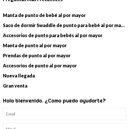
Manta de punto de bebé al por mayor
Saco de dormir Swaddle de punto para bebé al por mayor
Accesorios de punto para bebés al por mayor
Manta de punto al por mayor
Prendas de punto al por mayor
Accesorios de punto al por mayor
Nueva llegada
Gran venta
Hola bienvenido. ¿Como puedo ayudarte?