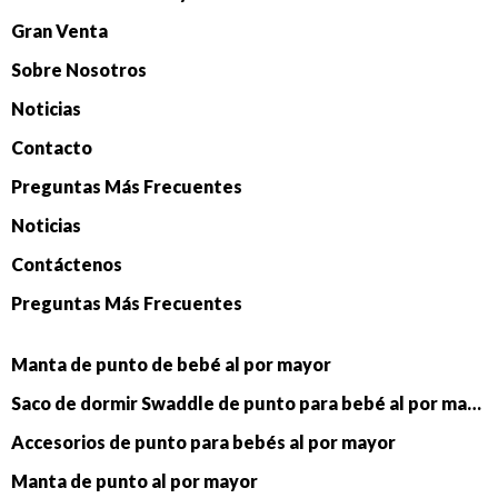
Gran Venta
Sobre Nosotros
Noticias
Contacto
Preguntas Más Frecuentes
Noticias
Contáctenos
Preguntas Más Frecuentes
Manta de punto de bebé al por mayor
Saco de dormir Swaddle de punto para bebé al por mayor
Accesorios de punto para bebés al por mayor
Manta de punto al por mayor