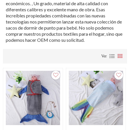
económicos. , Un grado, material de alta calidad con
diferentes calibres y excelente mano de obra. Esas
increíbles propiedades combinadas con las nuevas
tecnologías nos permitieron lanzar esta nueva colección de
sacos de dormir de punto para bebé. No solo podemos
comprar nuestros productos textiles para el hogar, sino que
podemos hacer OEM como su solicitud.
Ver