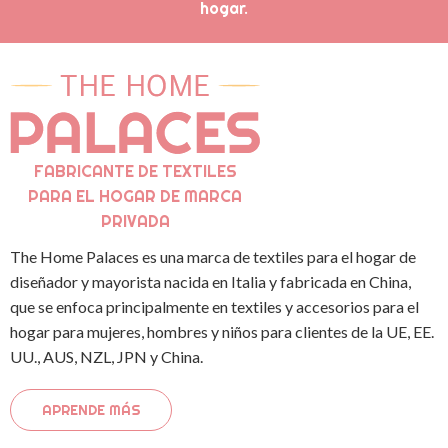
hogar.
FABRICANTE DE TEXTILES
PARA EL HOGAR DE MARCA
PRIVADA
The Home Palaces es una marca de textiles para el hogar de
diseñador y mayorista nacida en Italia y fabricada en China,
que se enfoca principalmente en textiles y accesorios para el
hogar para mujeres, hombres y niños para clientes de la UE, EE.
UU., AUS, NZL, JPN y China.
APRENDE MÁS