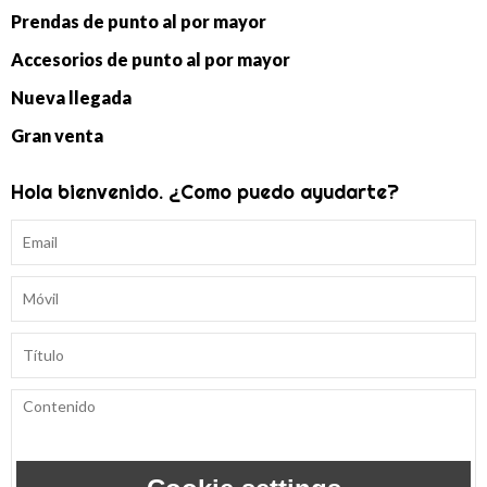
Prendas de punto al por mayor
Accesorios de punto al por mayor
Nueva llegada
Gran venta
Hola bienvenido. ¿Como puedo ayudarte?