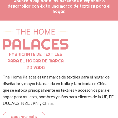
Apunta a ayudar a las personas a expandir o
desarrollar con éxito una marca de textiles para el
hogar.
FABRICANTE DE TEXTILES
PARA EL HOGAR DE MARCA
PRIVADA
The Home Palaces es una marca de textiles para el hogar de
diseñador y mayorista nacida en Italia y fabricada en China,
que se enfoca principalmente en textiles y accesorios para el
hogar para mujeres, hombres y niños para clientes de la UE, EE.
UU., AUS, NZL, JPN y China.
APRENDE MÁS