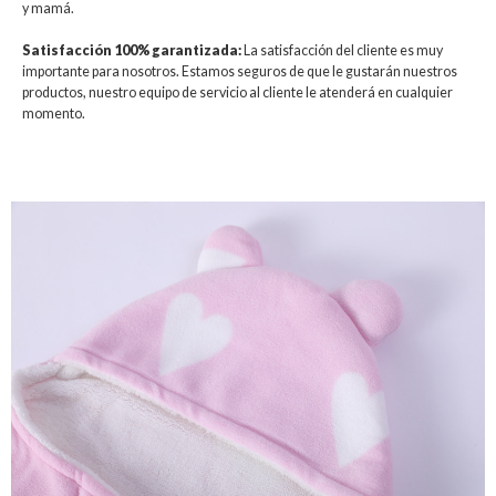
y mamá.
Satisfacción 100% garantizada:
La satisfacción del cliente es muy
importante para nosotros. Estamos seguros de que le gustarán nuestros
productos, nuestro equipo de servicio al cliente le atenderá en cualquier
momento.