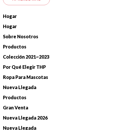
Hogar
Hogar
Sobre Nosotros
Productos
Colección 2021~2023
Por Qué Elegir THP
Ropa Para Mascotas
Nueva Llegada
Productos
Gran Venta
Nueva Llegada 2026
Nueva Llegada