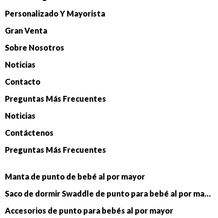
Personalizado Y Mayorista
Gran Venta
Sobre Nosotros
Noticias
Contacto
Preguntas Más Frecuentes
Noticias
Contáctenos
Preguntas Más Frecuentes
Manta de punto de bebé al por mayor
Saco de dormir Swaddle de punto para bebé al por mayor
Accesorios de punto para bebés al por mayor