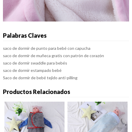
Palabras Claves
saco de dormir de punto para bebé con capucha
saco de dormir de muñeca gratis con patrón de corazón
saco de dormir swaddle para bebés
saco de dormir estampado bebé
Saco de dormir de bebé tejido anti-pilling
Productos Relacionados