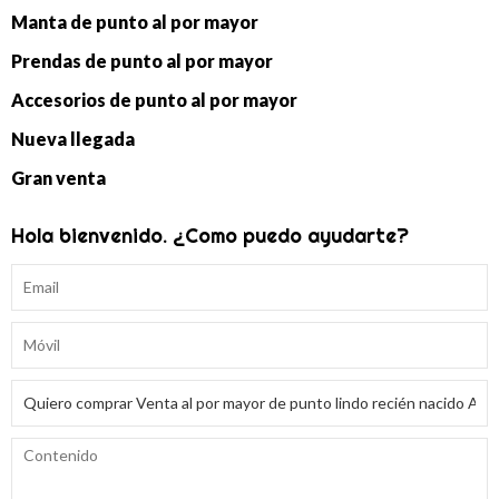
Manta de punto al por mayor
Prendas de punto al por mayor
Accesorios de punto al por mayor
Nueva llegada
Gran venta
Hola bienvenido. ¿Como puedo ayudarte?