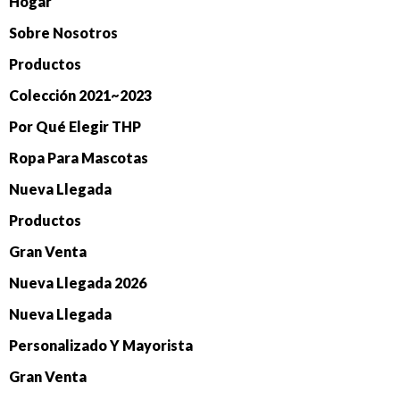
Hogar
Sobre Nosotros
Productos
Colección 2021~2023
Por Qué Elegir THP
Ropa Para Mascotas
Nueva Llegada
Productos
Gran Venta
Nueva Llegada 2026
Nueva Llegada
Personalizado Y Mayorista
Gran Venta