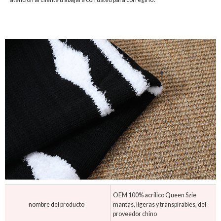
OEM 100% acrílico Queen Szie
nombre del producto
mantas, ligeras y transpirables, del
proveedor chino