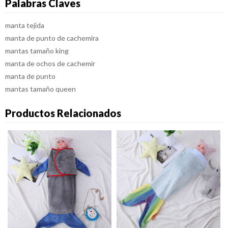
Palabras Claves
manta tejida
manta de punto de cachemira
mantas tamaño king
manta de ochos de cachemir
manta de punto
mantas tamaño queen
Productos Relacionados