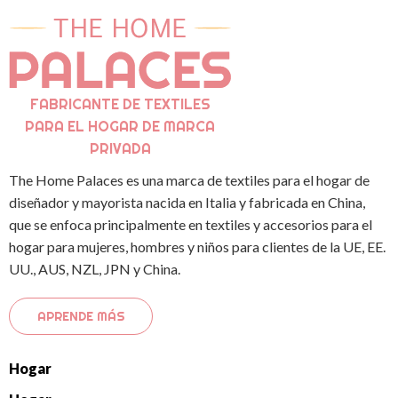
FABRICANTE DE TEXTILES
PARA EL HOGAR DE MARCA
PRIVADA
The Home Palaces es una marca de textiles para el hogar de
diseñador y mayorista nacida en Italia y fabricada en China,
que se enfoca principalmente en textiles y accesorios para el
hogar para mujeres, hombres y niños para clientes de la UE, EE.
UU., AUS, NZL, JPN y China.
APRENDE MÁS
Hogar