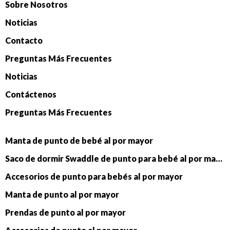
Sobre Nosotros
Noticias
Contacto
Preguntas Más Frecuentes
Noticias
Contáctenos
Preguntas Más Frecuentes
Manta de punto de bebé al por mayor
Saco de dormir Swaddle de punto para bebé al por mayor
Accesorios de punto para bebés al por mayor
Manta de punto al por mayor
Prendas de punto al por mayor