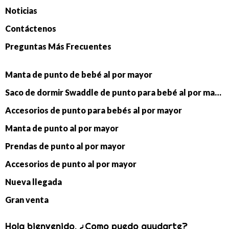
Noticias
Contáctenos
Preguntas Más Frecuentes
Manta de punto de bebé al por mayor
Saco de dormir Swaddle de punto para bebé al por mayor
Accesorios de punto para bebés al por mayor
Manta de punto al por mayor
Prendas de punto al por mayor
Accesorios de punto al por mayor
Nueva llegada
Gran venta
Hola bienvenido. ¿Como puedo ayudarte?