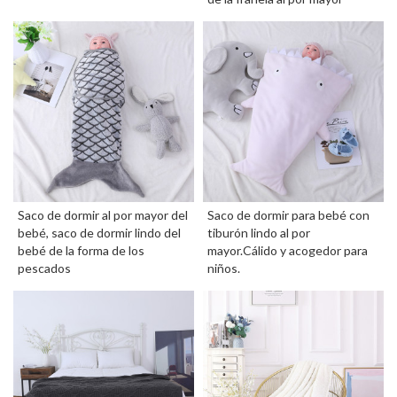
Saco de dormir al por mayor del
Saco de dormir para bebé con
bebé, saco de dormir lindo del
tiburón lindo al por
bebé de la forma de los
mayor.Cálido y acogedor para
pescados
niños.