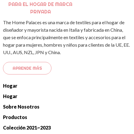
PARA EL HOGAR DE MARCA
PRIVADA
The Home Palaces es una marca de textiles para el hogar de
diseñador y mayorista nacida en Italia y fabricada en China,
que se enfoca principalmente en textiles y accesorios para el
hogar para mujeres, hombres y niños para clientes de la UE, EE.
UU., AUS, NZL, JPN y China.
APRENDE MÁS
Hogar
Hogar
Sobre Nosotros
Productos
Colección 2021~2023