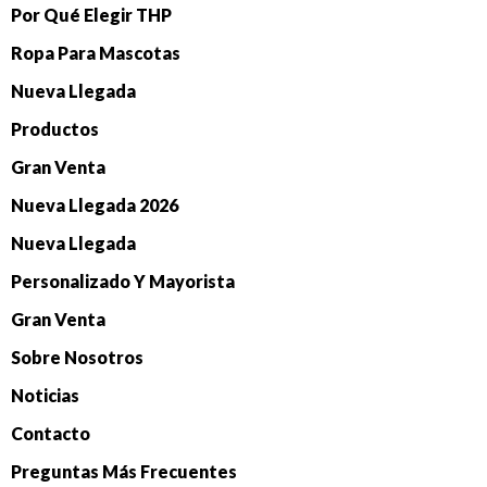
Por Qué Elegir THP
Ropa Para Mascotas
Nueva Llegada
Productos
Gran Venta
Nueva Llegada 2026
Nueva Llegada
Personalizado Y Mayorista
Gran Venta
Sobre Nosotros
Noticias
Contacto
Preguntas Más Frecuentes