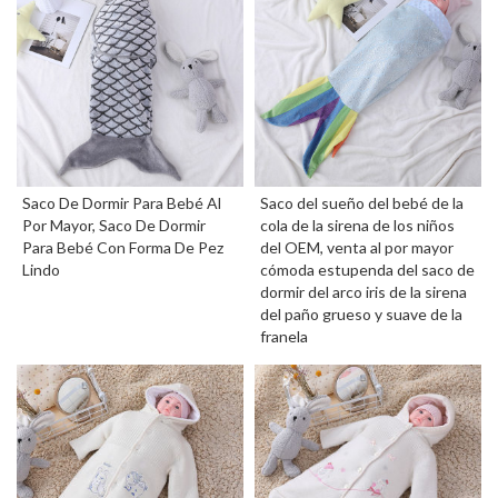
Saco De Dormir Para Bebé Al
Saco del sueño del bebé de la
Por Mayor, Saco De Dormir
cola de la sirena de los niños
Para Bebé Con Forma De Pez
del OEM, venta al por mayor
Lindo
cómoda estupenda del saco de
dormir del arco iris de la sirena
del paño grueso y suave de la
franela