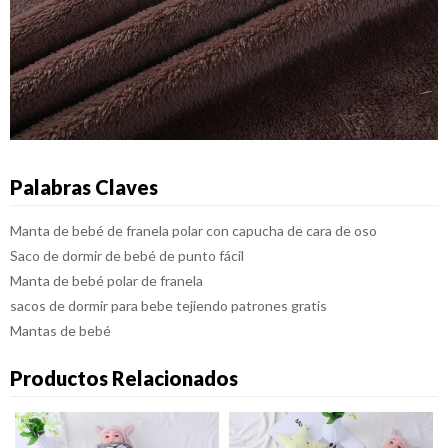
Palabras Claves
Manta de bebé de franela polar con capucha de cara de oso
Saco de dormir de bebé de punto fácil
Manta de bebé polar de franela
sacos de dormir para bebe tejiendo patrones gratis
Mantas de bebé
Productos Relacionados