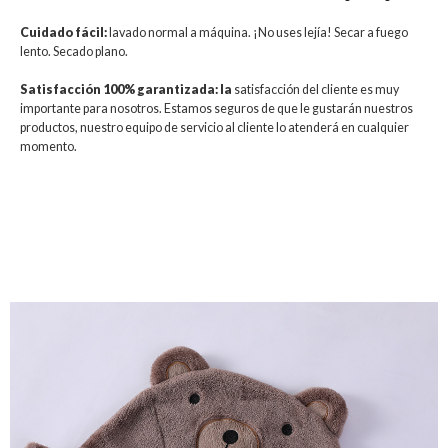
Cuidado fácil:
lavado normal a máquina. ¡No uses lejía! Secar a fuego
lento. Secado plano.
Satisfacción 100% garantizada: la
satisfacción del cliente es muy
importante para nosotros. Estamos seguros de que le gustarán nuestros
productos, nuestro equipo de servicio al cliente lo atenderá en cualquier
momento.