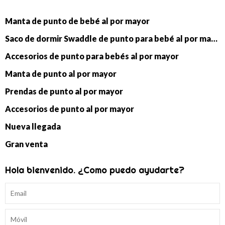
Manta de punto de bebé al por mayor
Saco de dormir Swaddle de punto para bebé al por mayor
Accesorios de punto para bebés al por mayor
Manta de punto al por mayor
Prendas de punto al por mayor
Accesorios de punto al por mayor
Nueva llegada
Gran venta
Hola bienvenido. ¿Como puedo ayudarte?