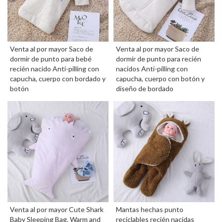
Venta al por mayor Saco de
Venta al por mayor Saco de
dormir de punto para bebé
dormir de punto para recién
recién nacido Anti-pilling con
nacidos Anti-pilling con
capucha, cuerpo con bordado y
capucha, cuerpo con botón y
botón
diseño de bordado
Venta al por mayor Cute Shark
Mantas hechas punto
Baby Sleeping Bag. Warm and
reciclables recién nacidas