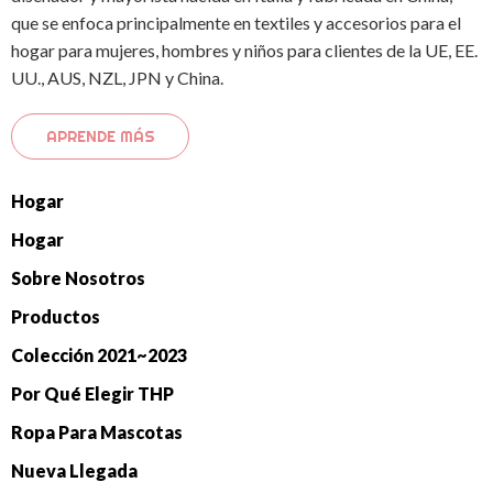
que se enfoca principalmente en textiles y accesorios para el
hogar para mujeres, hombres y niños para clientes de la UE, EE.
UU., AUS, NZL, JPN y China.
APRENDE MÁS
Hogar
Hogar
Sobre Nosotros
Productos
Colección 2021~2023
Por Qué Elegir THP
Ropa Para Mascotas
Nueva Llegada