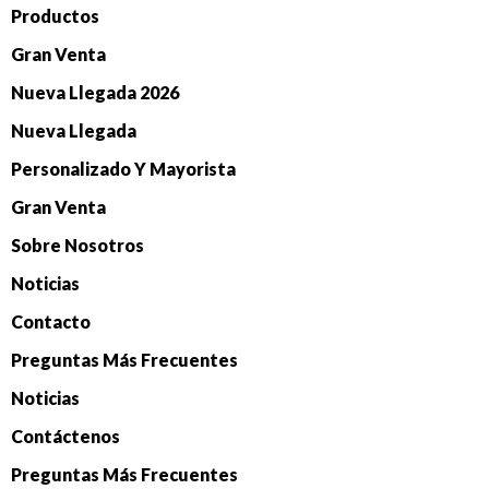
Productos
Gran Venta
Nueva Llegada 2026
Nueva Llegada
Personalizado Y Mayorista
Gran Venta
Sobre Nosotros
Noticias
Contacto
Preguntas Más Frecuentes
Noticias
Contáctenos
Preguntas Más Frecuentes