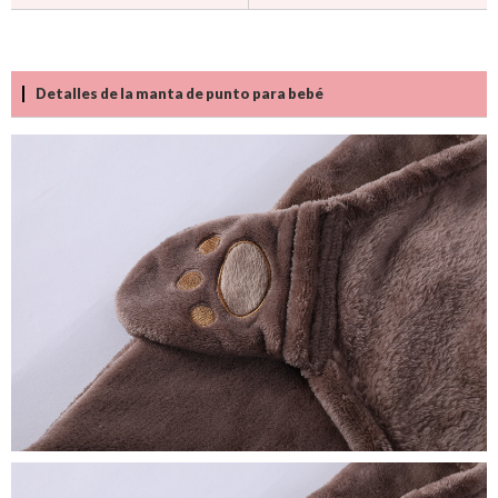
Detalles de la manta de punto para bebé