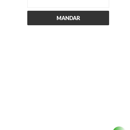
MANDAR