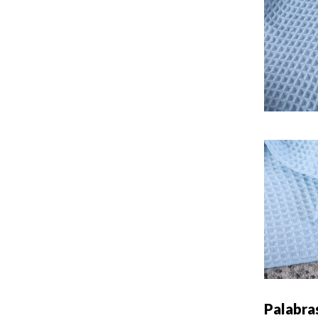
Palabra