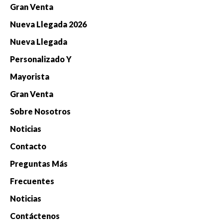
Gran Venta
Nueva Llegada 2026
Nueva Llegada
Personalizado Y
Mayorista
Gran Venta
Sobre Nosotros
Noticias
Contacto
Preguntas Más
Frecuentes
Noticias
Contáctenos