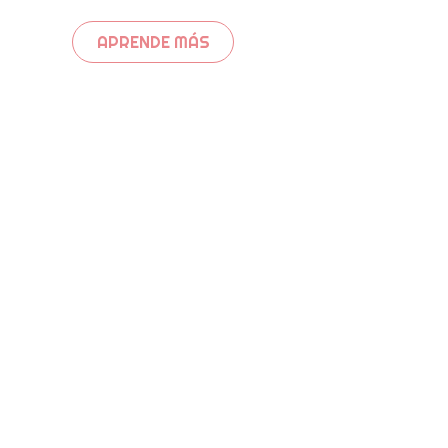
APRENDE MÁS