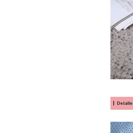
Detalle