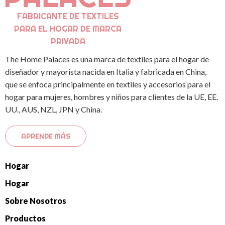
FABRICANTE DE TEXTILES
PARA EL HOGAR DE MARCA
PRIVADA
The Home Palaces es una marca de textiles para el hogar de
diseñador y mayorista nacida en Italia y fabricada en China,
que se enfoca principalmente en textiles y accesorios para el
hogar para mujeres, hombres y niños para clientes de la UE, EE.
UU., AUS, NZL, JPN y China.
APRENDE MÁS
Hogar
Hogar
Sobre Nosotros
Productos