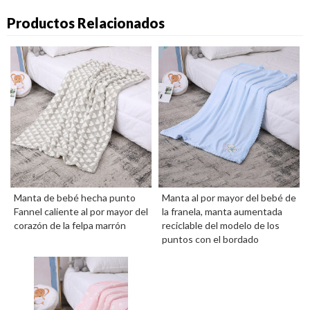
Productos Relacionados
Manta de bebé hecha punto
Manta al por mayor del bebé de
Fannel caliente al por mayor del
la franela, manta aumentada
corazón de la felpa marrón
reciclable del modelo de los
puntos con el bordado