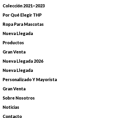
Colección 2021~2023
Por Qué Elegir THP
Ropa Para Mascotas
Nueva Llegada
Productos
Gran Venta
Nueva Llegada 2026
Nueva Llegada
Personalizado Y Mayorista
Gran Venta
Sobre Nosotros
Noticias
Contacto