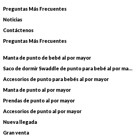
Preguntas Más Frecuentes
Noticias
Contáctenos
Preguntas Más Frecuentes
Manta de punto de bebé al por mayor
Saco de dormir Swaddle de punto para bebé al por mayor
Accesorios de punto para bebés al por mayor
Manta de punto al por mayor
Prendas de punto al por mayor
Accesorios de punto al por mayor
Nueva llegada
Gran venta