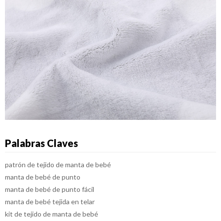
Palabras Claves
patrón de tejido de manta de bebé
manta de bebé de punto
manta de bebé de punto fácil
manta de bebé tejida en telar
kit de tejido de manta de bebé