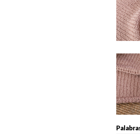
Palabra