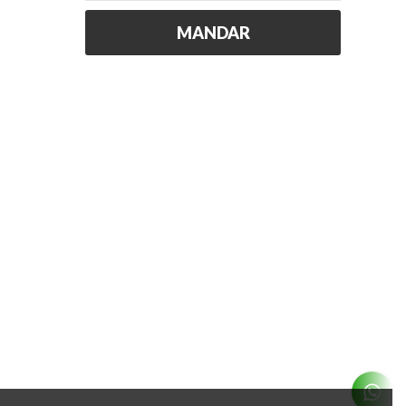
MANDAR