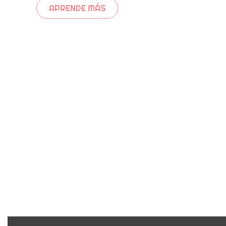
APRENDE MÁS