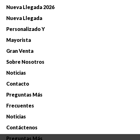
Nueva Llegada 2026
Nueva Llegada
Personalizado Y
Mayorista
Gran Venta
Sobre Nosotros
Noticias
Contacto
Preguntas Más
Frecuentes
Noticias
Contáctenos
Preguntas Más