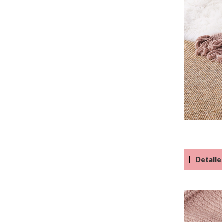
Detalle