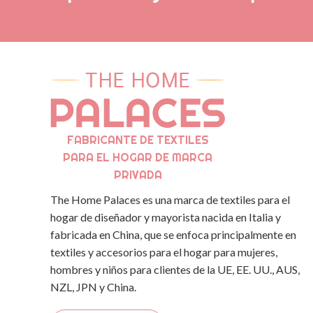
FABRICANTE DE TEXTILES
PARA EL HOGAR DE MARCA
PRIVADA
The Home Palaces es una marca de textiles para el
hogar de diseñador y mayorista nacida en Italia y
fabricada en China, que se enfoca principalmente en
textiles y accesorios para el hogar para mujeres,
hombres y niños para clientes de la UE, EE. UU., AUS,
NZL, JPN y China.