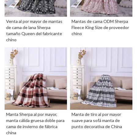
Venta al por mayor de mantas
Mantas de cama ODM Sherpa
de cama de lana Sherpa
Fleece King Size de proveedor
tamaño Queen del fabricante
chino
chino
Manta Sherpa al por mayor,
Manta de tiro al por mayor
manta cálida gruesa doble para
suave para sofá manta de
cama de invierno de fábrica
punto decorativa de China
china