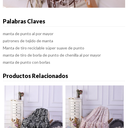
Palabras Claves
manta de punto al por mayor
patrones de tejido de manta
Manta de tiro reciclable súper suave de punto
manta de tiro de borla de punto de chenilla al por mayor
manta de punto con borlas
Productos Relacionados