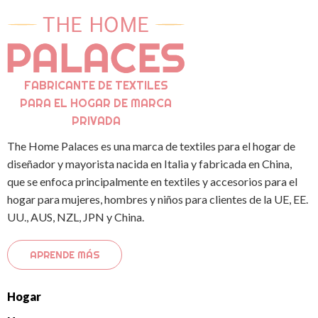
FABRICANTE DE TEXTILES
PARA EL HOGAR DE MARCA
PRIVADA
The Home Palaces es una marca de textiles para el hogar de
diseñador y mayorista nacida en Italia y fabricada en China,
que se enfoca principalmente en textiles y accesorios para el
hogar para mujeres, hombres y niños para clientes de la UE, EE.
UU., AUS, NZL, JPN y China.
APRENDE MÁS
Hogar