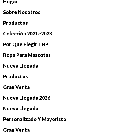
Hogar
Sobre Nosotros
Productos
Colección 2021~2023
Por Qué Elegir THP
Ropa Para Mascotas
Nueva Llegada
Productos
Gran Venta
Nueva Llegada 2026
Nueva Llegada
Personalizado Y Mayorista
Gran Venta