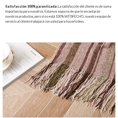
Satisfacción 100% garantizada:
La satisfacción del cliente es de suma
importancia para nosotros. Estamos seguros de que le encantarán
nuestros productos, pero si no está 100% SATISFECHO, nuestro equipo de
servicio al cliente trabajará con usted para hacerlo bien.