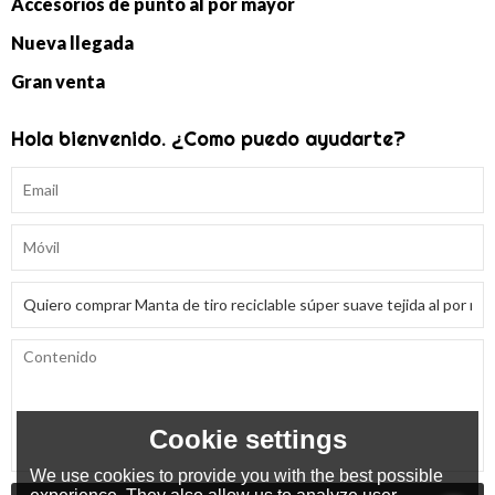
Accesorios de punto al por mayor
Nueva llegada
Gran venta
Hola bienvenido. ¿Como puedo ayudarte?
Cookie settings
We use cookies to provide you with the best possible