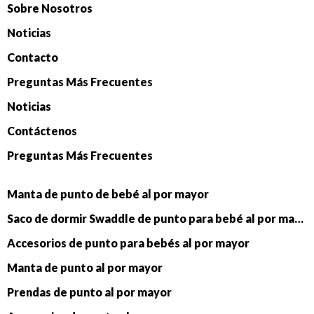
Sobre Nosotros
Noticias
Contacto
Preguntas Más Frecuentes
Noticias
Contáctenos
Preguntas Más Frecuentes
Manta de punto de bebé al por mayor
Saco de dormir Swaddle de punto para bebé al por mayor
Accesorios de punto para bebés al por mayor
Manta de punto al por mayor
Prendas de punto al por mayor