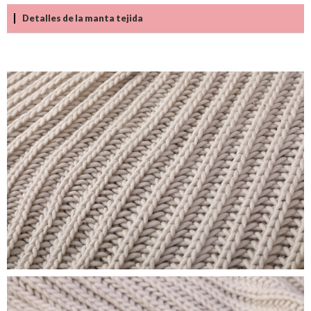
Detalles de la manta tejida