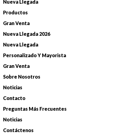
Nueva Llegada
Productos
Gran Venta
Nueva Llegada 2026
Nueva Llegada
Personalizado Y Mayorista
Gran Venta
Sobre Nosotros
Noticias
Contacto
Preguntas Más Frecuentes
Noticias
Contáctenos