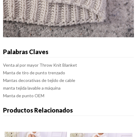
Palabras Claves
Venta al por mayor Throw Knit Blanket
Manta de tiro de punto trenzado
Mantas decorativas de tejido de cable
manta tejida lavable a máquina
Manta de punto OEM
Productos Relacionados