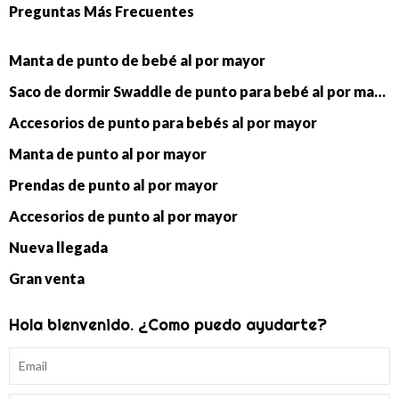
Preguntas Más Frecuentes
Manta de punto de bebé al por mayor
Saco de dormir Swaddle de punto para bebé al por mayor
Accesorios de punto para bebés al por mayor
Manta de punto al por mayor
Prendas de punto al por mayor
Accesorios de punto al por mayor
Nueva llegada
Gran venta
Hola bienvenido. ¿Como puedo ayudarte?