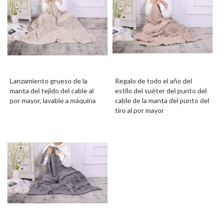
Lanzamiento grueso de la
Regalo de todo el año del
manta del tejido del cable al
estilo del suéter del punto del
por mayor, lavable a máquina
cable de la manta del punto del
tiro al por mayor