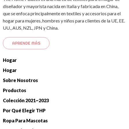
diseñador y mayorista nacida en Italia y fabricada en China,
que se enfoca principalmente en textiles y accesorios para el
hogar para mujeres, hombres y niños para clientes de la UE, EE.
UU., AUS, NZL, JPN y China.
APRENDE MÁS
Hogar
Hogar
Sobre Nosotros
Productos
Colección 2021~2023
Por Qué Elegir THP
Ropa Para Mascotas