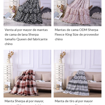
Venta al por mayor de mantas
Mantas de cama ODM Sherpa
de cama de lana Sherpa
Fleece King Size de proveedor
tamaño Queen del fabricante
chino
chino
Manta Sherpa al por mayor,
Manta de tiro al por mayor