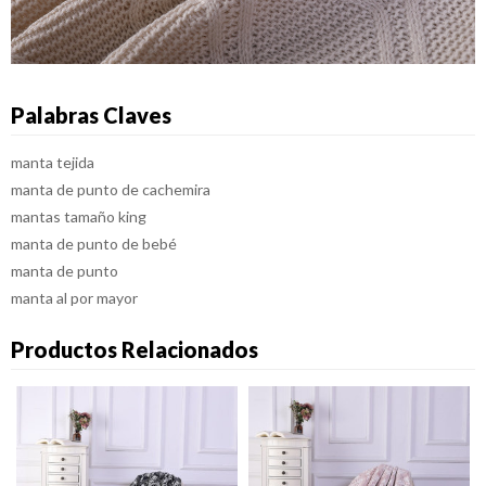
Palabras Claves
manta tejida
manta de punto de cachemira
mantas tamaño king
manta de punto de bebé
manta de punto
manta al por mayor
Productos Relacionados