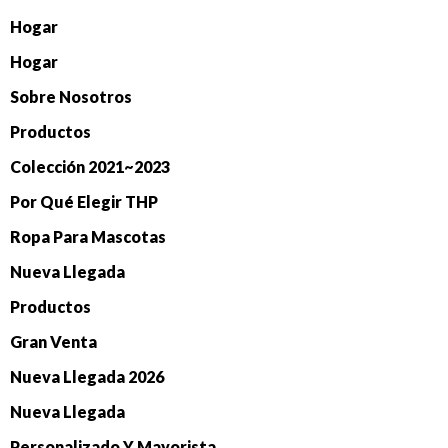
Hogar
Hogar
Sobre Nosotros
Productos
Colección 2021~2023
Por Qué Elegir THP
Ropa Para Mascotas
Nueva Llegada
Productos
Gran Venta
Nueva Llegada 2026
Nueva Llegada
Personalizado Y Mayorista