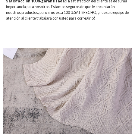
Satisfacción 100% garantizada: la
satisfacción del cliente es de suma
importancia para nosotros. Estamos seguros de que le encantarán
nuestros productos, pero si no está 100 % SATISFECHO, ¡nuestro equipo de
atención al cliente trabajará con usted para corregirlo!