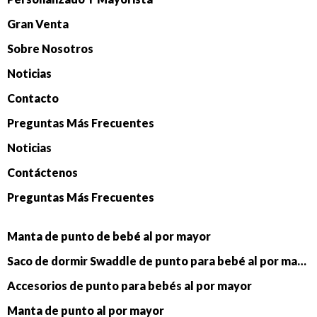
Gran Venta
Sobre Nosotros
Noticias
Contacto
Preguntas Más Frecuentes
Noticias
Contáctenos
Preguntas Más Frecuentes
Manta de punto de bebé al por mayor
Saco de dormir Swaddle de punto para bebé al por mayor
Accesorios de punto para bebés al por mayor
Manta de punto al por mayor