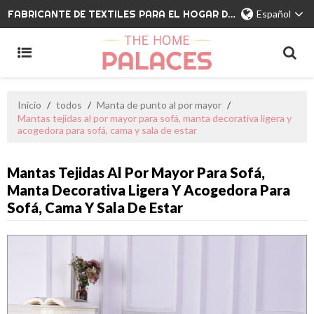
FABRICANTE DE TEXTILES PARA EL HOGAR DE MARCA PRIVADA
Español
Inicio
/
todos
/
Manta de punto al por mayor
/
Mantas tejidas al por mayor para sofá, manta decorativa ligera y
acogedora para sofá, cama y sala de estar
Mantas Tejidas Al Por Mayor Para Sofá,
Manta Decorativa Ligera Y Acogedora Para
Sofá, Cama Y Sala De Estar