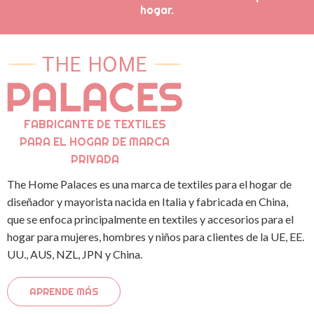
hogar.
FABRICANTE DE TEXTILES
PARA EL HOGAR DE MARCA
PRIVADA
The Home Palaces es una marca de textiles para el hogar de
diseñador y mayorista nacida en Italia y fabricada en China,
que se enfoca principalmente en textiles y accesorios para el
hogar para mujeres, hombres y niños para clientes de la UE, EE.
UU., AUS, NZL, JPN y China.
APRENDE MÁS