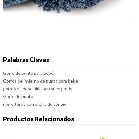
Palabras Claves
Gorro de punto para bebé
Gorros de invierno de punto para bebé
gorros de bebe niña patrones gratis
Gorro de punto
gorro tejido con orejas de conejo
Productos Relacionados