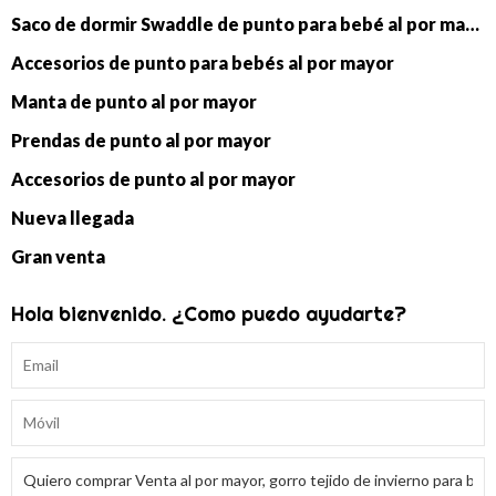
Saco de dormir Swaddle de punto para bebé al por mayor
Accesorios de punto para bebés al por mayor
Manta de punto al por mayor
Prendas de punto al por mayor
Accesorios de punto al por mayor
Nueva llegada
Gran venta
Hola bienvenido. ¿Como puedo ayudarte?