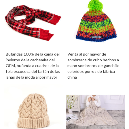
Bufandas 100% de la caída del
Venta al por mayor de
invierno de la cachemira del
sombreros de cubo hechos a
OEM, bufanda a cuadros de la
mano sombreros de ganchillo
tela escocesa del tartán de las
coloridos gorros de fábrica
lanas de la moda al por mayor
china