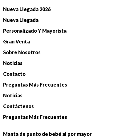
Nueva Llegada 2026
Nueva Llegada
Personalizado Y Mayorista
Gran Venta
Sobre Nosotros
Noticias
Contacto
Preguntas Más Frecuentes
Noticias
Contáctenos
Preguntas Más Frecuentes
Manta de punto de bebé al por mayor