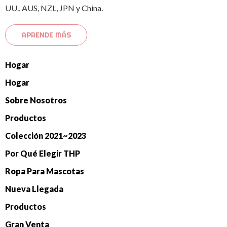
UU., AUS, NZL, JPN y China.
APRENDE MÁS
Hogar
Hogar
Sobre Nosotros
Productos
Colección 2021~2023
Por Qué Elegir THP
Ropa Para Mascotas
Nueva Llegada
Productos
Gran Venta