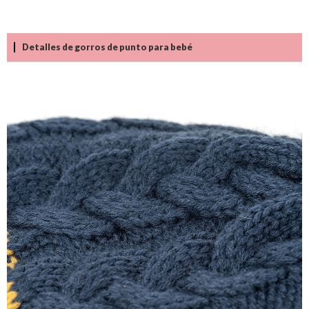
Detalles de gorros de punto para bebé