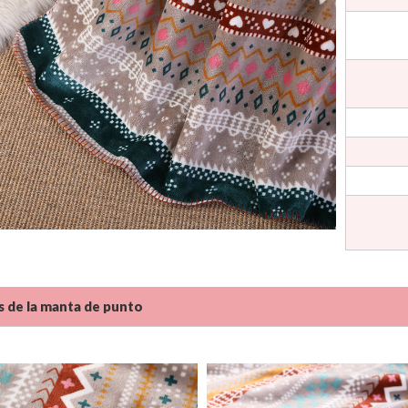
s de la manta de punto