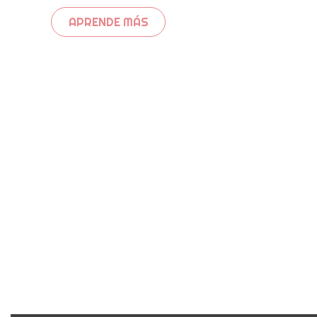
APRENDE MÁS