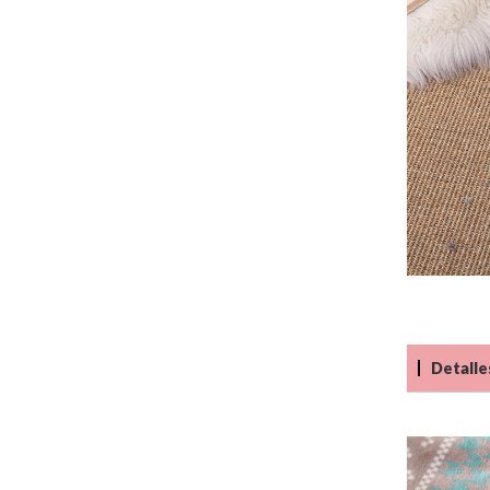
Detalle