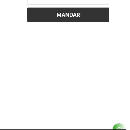
MANDAR