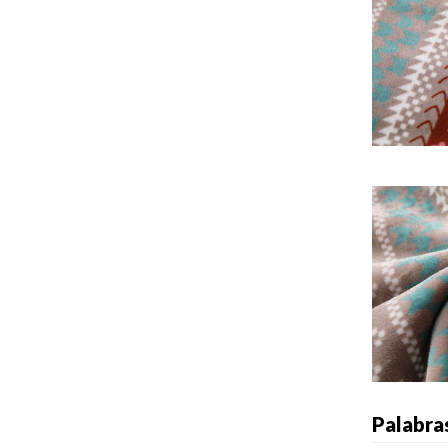
Palabra