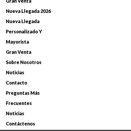
Gran Venta
Nueva Llegada 2026
Nueva Llegada
Personalizado Y
Mayorista
Gran Venta
Sobre Nosotros
Noticias
Contacto
Preguntas Más
Frecuentes
Noticias
Contáctenos