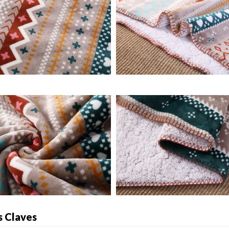
s Claves