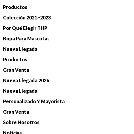
Productos
Colección 2021~2023
Por Qué Elegir THP
Ropa Para Mascotas
Nueva Llegada
Productos
Gran Venta
Nueva Llegada 2026
Nueva Llegada
Personalizado Y Mayorista
Gran Venta
Sobre Nosotros
Noticias