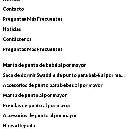
Contacto
Preguntas Más Frecuentes
Noticias
Contáctenos
Preguntas Más Frecuentes
Manta de punto de bebé al por mayor
Saco de dormir Swaddle de punto para bebé al por mayor
Accesorios de punto para bebés al por mayor
Manta de punto al por mayor
Prendas de punto al por mayor
Accesorios de punto al por mayor
Nueva llegada