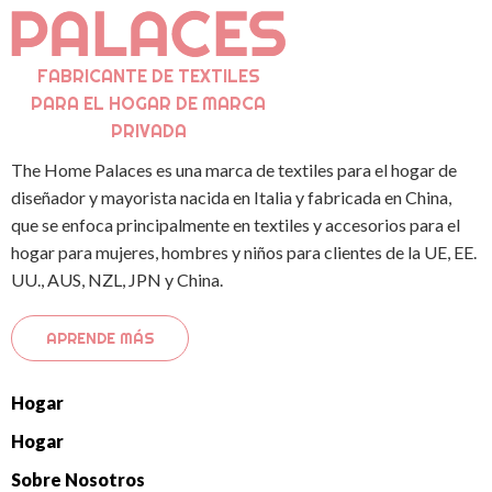
FABRICANTE DE TEXTILES
PARA EL HOGAR DE MARCA
PRIVADA
The Home Palaces es una marca de textiles para el hogar de
diseñador y mayorista nacida en Italia y fabricada en China,
que se enfoca principalmente en textiles y accesorios para el
hogar para mujeres, hombres y niños para clientes de la UE, EE.
UU., AUS, NZL, JPN y China.
APRENDE MÁS
Hogar
Hogar
Sobre Nosotros