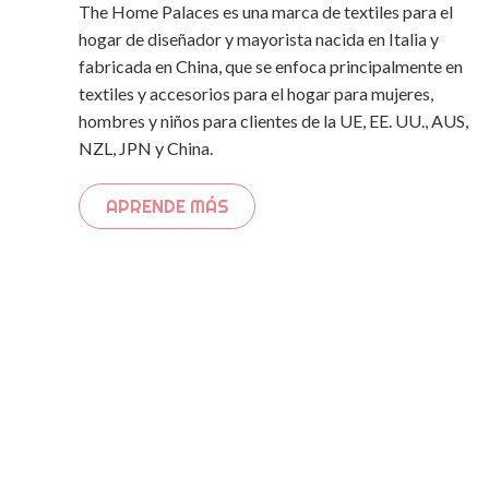
The Home Palaces es una marca de textiles para el
hogar de diseñador y mayorista nacida en Italia y
fabricada en China, que se enfoca principalmente en
textiles y accesorios para el hogar para mujeres,
hombres y niños para clientes de la UE, EE. UU., AUS,
NZL, JPN y China.
APRENDE MÁS