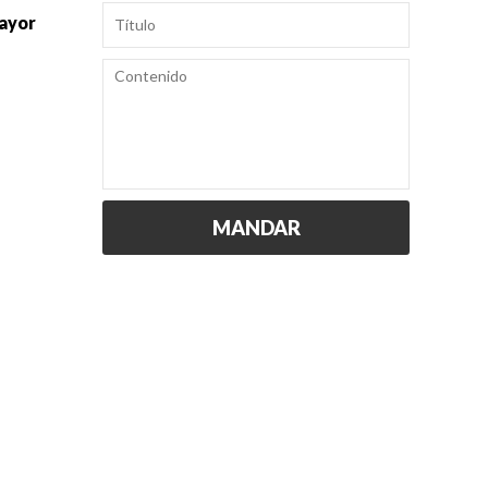
mayor
MANDAR