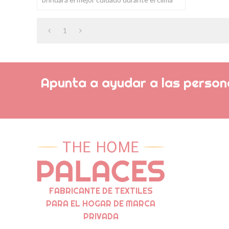
frío.
1
Apunta a ayudar a las persona
FABRICANTE DE TEXTILES
PARA EL HOGAR DE MARCA
PRIVADA