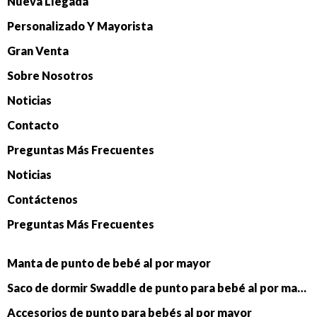
Nueva Llegada
Personalizado Y Mayorista
Gran Venta
Sobre Nosotros
Noticias
Contacto
Preguntas Más Frecuentes
Noticias
Contáctenos
Preguntas Más Frecuentes
Manta de punto de bebé al por mayor
Saco de dormir Swaddle de punto para bebé al por mayor
Accesorios de punto para bebés al por mayor