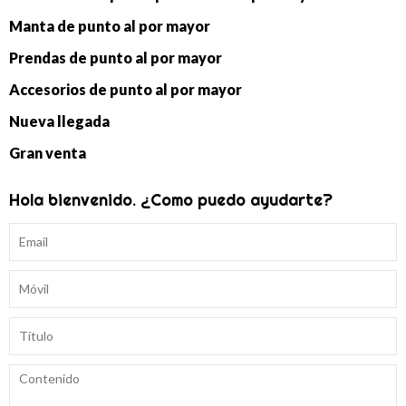
Manta de punto al por mayor
Prendas de punto al por mayor
Accesorios de punto al por mayor
Nueva llegada
Gran venta
Hola bienvenido. ¿Como puedo ayudarte?