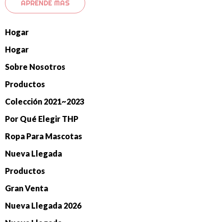
APRENDE MÁS
Hogar
Hogar
Sobre Nosotros
Productos
Colección 2021~2023
Por Qué Elegir THP
Ropa Para Mascotas
Nueva Llegada
Productos
Gran Venta
Nueva Llegada 2026