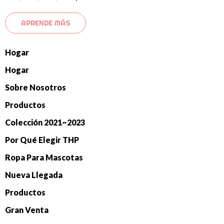
APRENDE MÁS
Hogar
Hogar
Sobre Nosotros
Productos
Colección 2021~2023
Por Qué Elegir THP
Ropa Para Mascotas
Nueva Llegada
Productos
Gran Venta