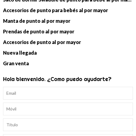
Accesorios de punto para bebés al por mayor
Manta de punto al por mayor
Prendas de punto al por mayor
Accesorios de punto al por mayor
Nueva llegada
Gran venta
Hola bienvenido. ¿Como puedo ayudarte?