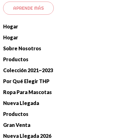
APRENDE MÁS
Hogar
Hogar
Sobre Nosotros
Productos
Colección 2021~2023
Por Qué Elegir THP
Ropa Para Mascotas
Nueva Llegada
Productos
Gran Venta
Nueva Llegada 2026