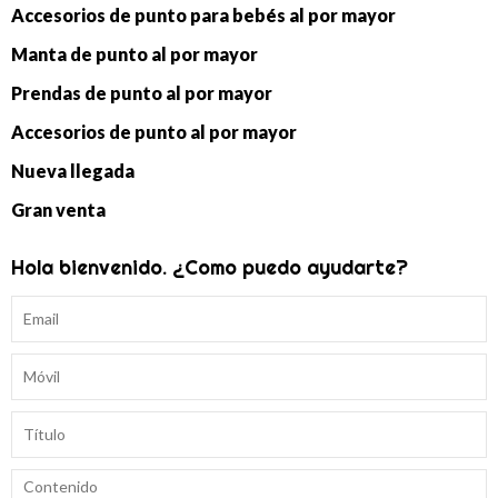
Accesorios de punto para bebés al por mayor
Manta de punto al por mayor
Prendas de punto al por mayor
Accesorios de punto al por mayor
Nueva llegada
Gran venta
Hola bienvenido. ¿Como puedo ayudarte?