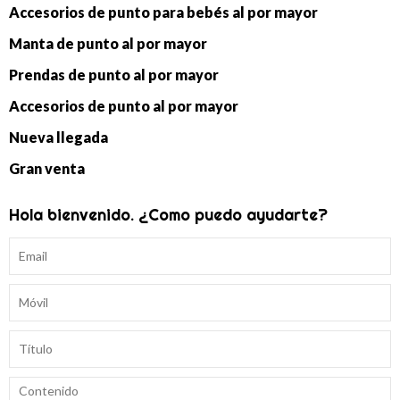
Accesorios de punto para bebés al por mayor
Manta de punto al por mayor
Prendas de punto al por mayor
Accesorios de punto al por mayor
Nueva llegada
Gran venta
Hola bienvenido. ¿Como puedo ayudarte?