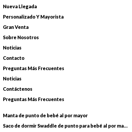
Nueva Llegada
Personalizado Y Mayorista
Gran Venta
Sobre Nosotros
Noticias
Contacto
Preguntas Más Frecuentes
Noticias
Contáctenos
Preguntas Más Frecuentes
Manta de punto de bebé al por mayor
Saco de dormir Swaddle de punto para bebé al por mayor