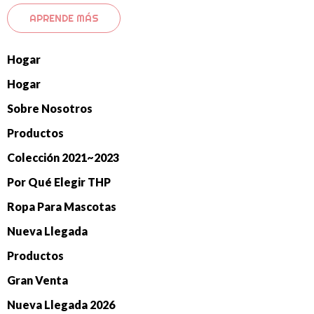
APRENDE MÁS
Hogar
Hogar
Sobre Nosotros
Productos
Colección 2021~2023
Por Qué Elegir THP
Ropa Para Mascotas
Nueva Llegada
Productos
Gran Venta
Nueva Llegada 2026