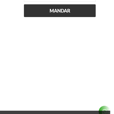
MANDAR