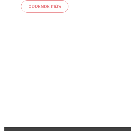
APRENDE MÁS