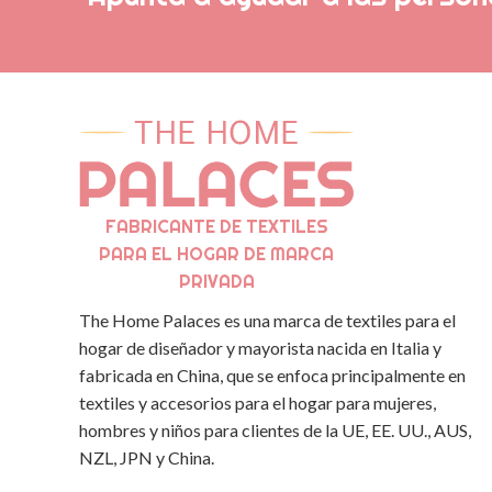
FABRICANTE DE TEXTILES
PARA EL HOGAR DE MARCA
PRIVADA
The Home Palaces es una marca de textiles para el
hogar de diseñador y mayorista nacida en Italia y
fabricada en China, que se enfoca principalmente en
textiles y accesorios para el hogar para mujeres,
hombres y niños para clientes de la UE, EE. UU., AUS,
NZL, JPN y China.