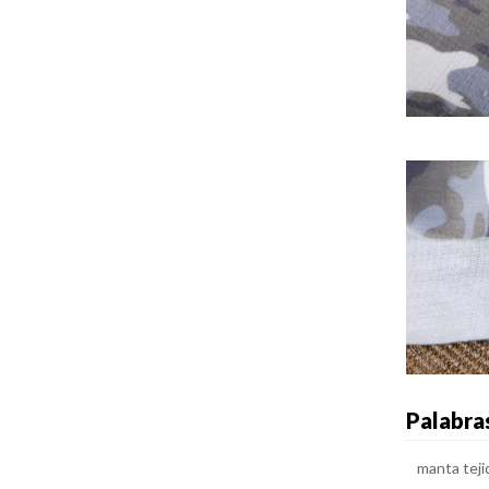
Palabra
manta teji