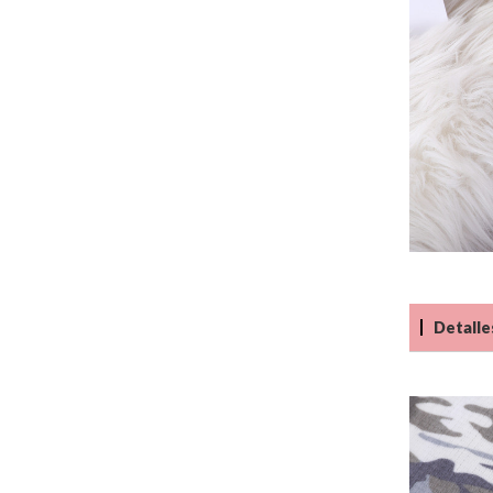
Detalle