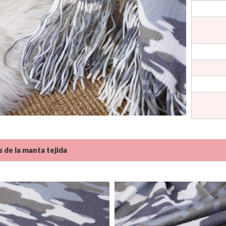
s de la manta tejida