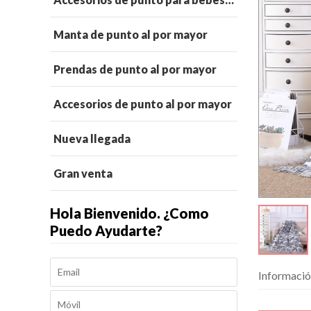
Manta de punto al por mayor
Prendas de punto al por mayor
Accesorios de punto al por mayor
Nueva llegada
Gran venta
Hola Bienvenido. ¿Como
Puedo Ayudarte?
Informació