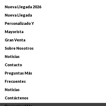
Nueva Llegada 2026
Nueva Llegada
Personalizado Y
Mayorista
Gran Venta
Sobre Nosotros
Noticias
Contacto
Preguntas Más
Frecuentes
Noticias
Contáctenos