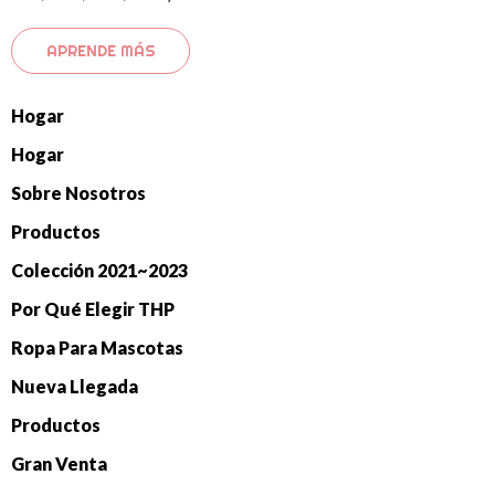
APRENDE MÁS
Hogar
Hogar
Sobre Nosotros
Productos
Colección 2021~2023
Por Qué Elegir THP
Ropa Para Mascotas
Nueva Llegada
Productos
Gran Venta