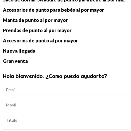
Accesorios de punto para bebés al por mayor
Manta de punto al por mayor
Prendas de punto al por mayor
Accesorios de punto al por mayor
Nueva llegada
Gran venta
Hola bienvenido. ¿Como puedo ayudarte?