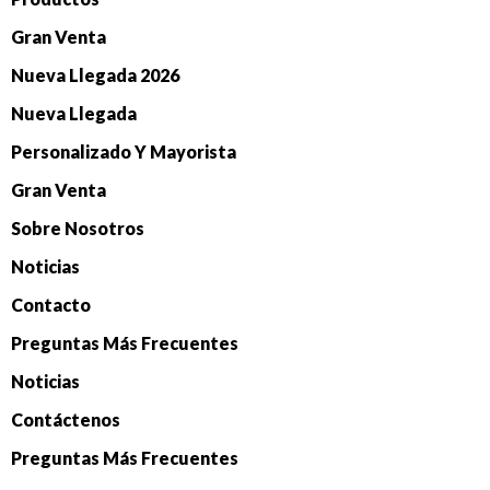
Gran Venta
Nueva Llegada 2026
Nueva Llegada
Personalizado Y Mayorista
Gran Venta
Sobre Nosotros
Noticias
Contacto
Preguntas Más Frecuentes
Noticias
Contáctenos
Preguntas Más Frecuentes