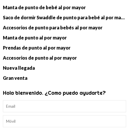
Manta de punto de bebé al por mayor
Saco de dormir Swaddle de punto para bebé al por mayor
Accesorios de punto para bebés al por mayor
Manta de punto al por mayor
Prendas de punto al por mayor
Accesorios de punto al por mayor
Nueva llegada
Gran venta
Hola bienvenido. ¿Como puedo ayudarte?