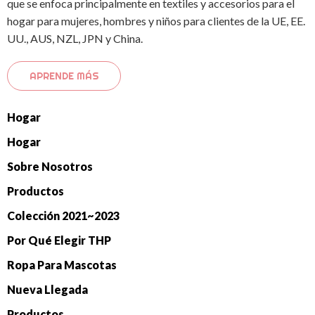
que se enfoca principalmente en textiles y accesorios para el
hogar para mujeres, hombres y niños para clientes de la UE, EE.
UU., AUS, NZL, JPN y China.
APRENDE MÁS
Hogar
Hogar
Sobre Nosotros
Productos
Colección 2021~2023
Por Qué Elegir THP
Ropa Para Mascotas
Nueva Llegada
Productos