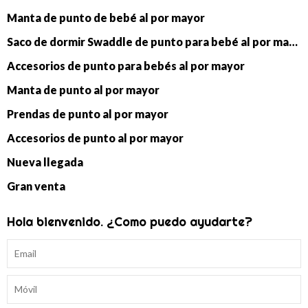
Manta de punto de bebé al por mayor
Saco de dormir Swaddle de punto para bebé al por mayor
Accesorios de punto para bebés al por mayor
Manta de punto al por mayor
Prendas de punto al por mayor
Accesorios de punto al por mayor
Nueva llegada
Gran venta
Hola bienvenido. ¿Como puedo ayudarte?