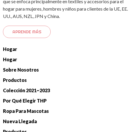
que se enfoca principalmente en textiles y accesorios para el
hogar para mujeres, hombres y niños para clientes de la UE, EE.
UU., AUS, NZL, JPN y China.
APRENDE MÁS
Hogar
Hogar
Sobre Nosotros
Productos
Colección 2021~2023
Por Qué Elegir THP
Ropa Para Mascotas
Nueva Llegada
Productos