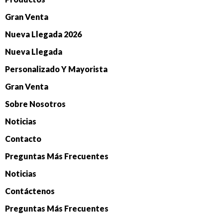
Gran Venta
Nueva Llegada 2026
Nueva Llegada
Personalizado Y Mayorista
Gran Venta
Sobre Nosotros
Noticias
Contacto
Preguntas Más Frecuentes
Noticias
Contáctenos
Preguntas Más Frecuentes