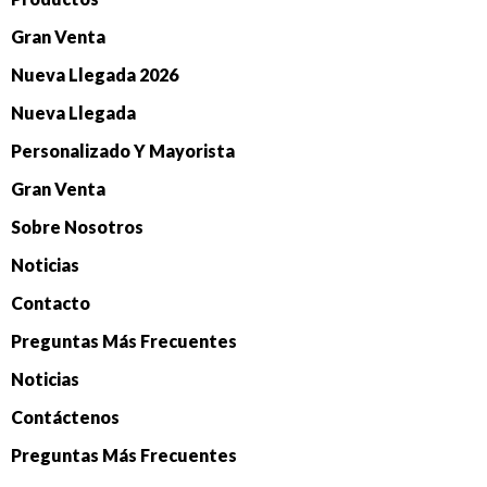
Gran Venta
Nueva Llegada 2026
Nueva Llegada
Personalizado Y Mayorista
Gran Venta
Sobre Nosotros
Noticias
Contacto
Preguntas Más Frecuentes
Noticias
Contáctenos
Preguntas Más Frecuentes