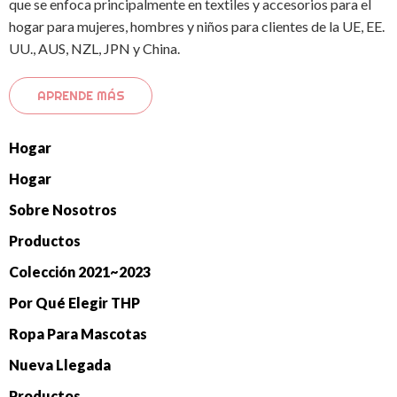
que se enfoca principalmente en textiles y accesorios para el
hogar para mujeres, hombres y niños para clientes de la UE, EE.
UU., AUS, NZL, JPN y China.
APRENDE MÁS
Hogar
Hogar
Sobre Nosotros
Productos
Colección 2021~2023
Por Qué Elegir THP
Ropa Para Mascotas
Nueva Llegada
Productos