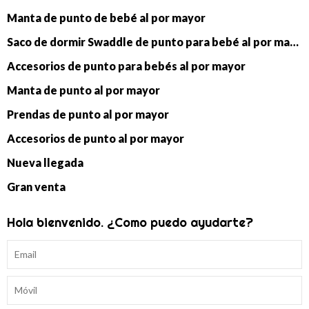
Manta de punto de bebé al por mayor
Saco de dormir Swaddle de punto para bebé al por mayor
Accesorios de punto para bebés al por mayor
Manta de punto al por mayor
Prendas de punto al por mayor
Accesorios de punto al por mayor
Nueva llegada
Gran venta
Hola bienvenido. ¿Como puedo ayudarte?