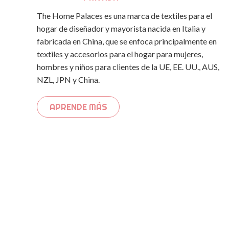
The Home Palaces es una marca de textiles para el
hogar de diseñador y mayorista nacida en Italia y
fabricada en China, que se enfoca principalmente en
textiles y accesorios para el hogar para mujeres,
hombres y niños para clientes de la UE, EE. UU., AUS,
NZL, JPN y China.
APRENDE MÁS